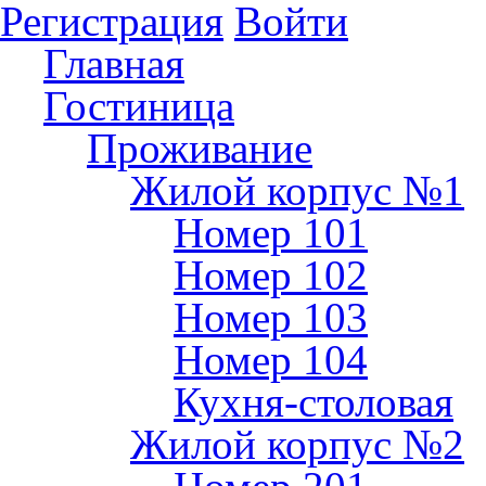
Регистрация
Войти
Главная
Гостиница
Проживание
Жилой корпус №1
Номер 101
Номер 102
Номер 103
Номер 104
Кухня-столовая
Жилой корпус №2