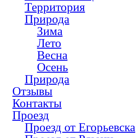
Территория
Природа
Зима
Лето
Весна
Осень
Природа
Отзывы
Контакты
Проезд
Проезд от Егорьевска