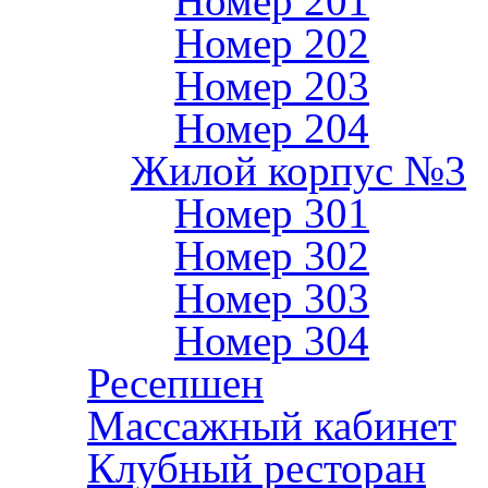
Номер 201
Номер 202
Номер 203
Номер 204
Жилой корпус №3
Номер 301
Номер 302
Номер 303
Номер 304
Ресепшен
Массажный кабинет
Клубный ресторан