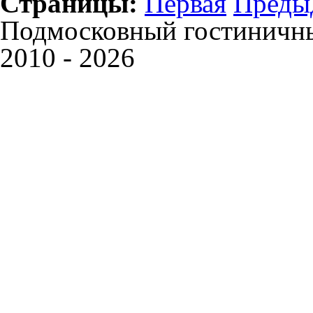
Страницы:
Первая
Преды
Подмосковный гостиничны
2010 - 2026