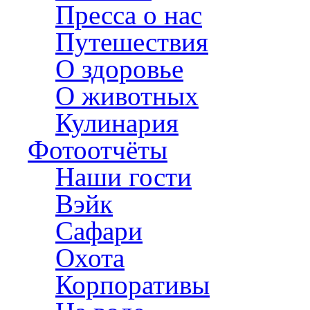
Пресса о нас
Путешествия
О здоровье
О животных
Кулинария
Фотоотчёты
Наши гости
Вэйк
Сафари
Охота
Корпоративы