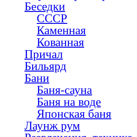
Беседки
СССР
Каменная
Кованная
Причал
Бильярд
Бани
Баня-сауна
Баня на воде
Японская баня
Лаунж рум