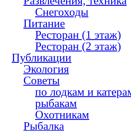
Развлечения, техника
Снегоходы
Питание
Ресторан (1 этаж)
Ресторан (2 этаж)
Публикации
Экология
Советы
по лодкам и катера
рыбакам
Охотникам
Рыбалка