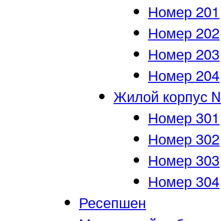
Номер 201
Номер 202
Номер 203
Номер 204
Жилой корпус 
Номер 301
Номер 302
Номер 303
Номер 304
Ресепшен