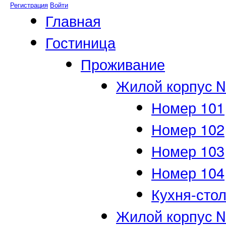
Регистрация
Войти
Главная
Гостиница
Проживание
Жилой корпус 
Номер 101
Номер 102
Номер 103
Номер 104
Кухня-сто
Жилой корпус 