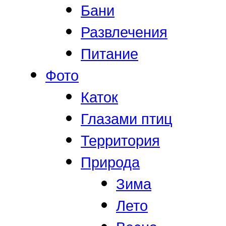
Бани
Развлечения
Питание
Фото
Каток
Глазами птиц
Территория
Природа
Зима
Лето