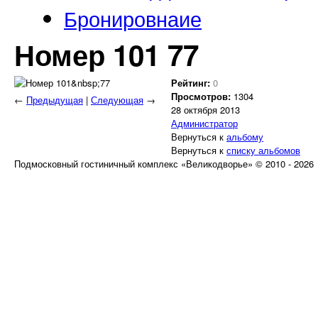
Бронировнаие
Номер 101 77
Рейтинг:
0
Просмотров:
1304
←
Предыдущая
|
Следующая
→
28 октября 2013
Администратор
Вернуться к
альбому
Вернуться к
списку альбомов
Подмосковный гостиничный комплекс «Великодворье» © 2010 - 2026