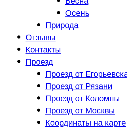
Весна
Осень
Природа
Отзывы
Контакты
Проезд
Проезд от Егорьевск
Проезд от Рязани
Проезд от Коломны
Проезд от Москвы
Координаты на карте