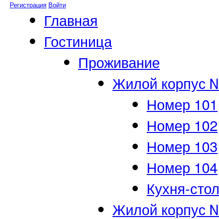
Регистрация
Войти
Главная
Гостиница
Проживание
Жилой корпус 
Номер 101
Номер 102
Номер 103
Номер 104
Кухня-сто
Жилой корпус 