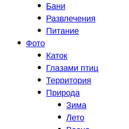
Бани
Развлечения
Питание
Фото
Каток
Глазами птиц
Территория
Природа
Зима
Лето