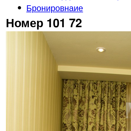
Бронировнаие
Номер 101 72