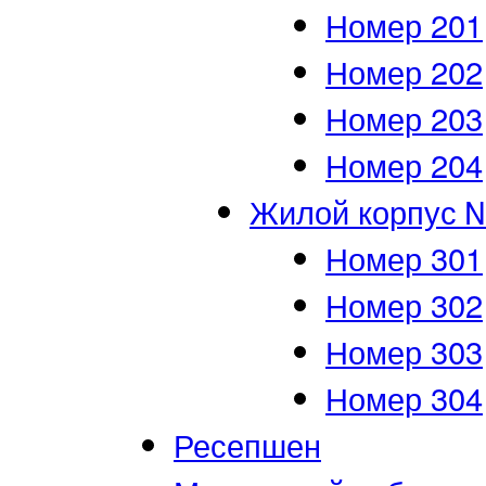
Номер 201
Номер 202
Номер 203
Номер 204
Жилой корпус 
Номер 301
Номер 302
Номер 303
Номер 304
Ресепшен