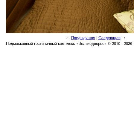
←
Предыдущая
|
Следующая
→
Подмосковный гостиничный комплекс «Великодворье» © 2010 - 2026