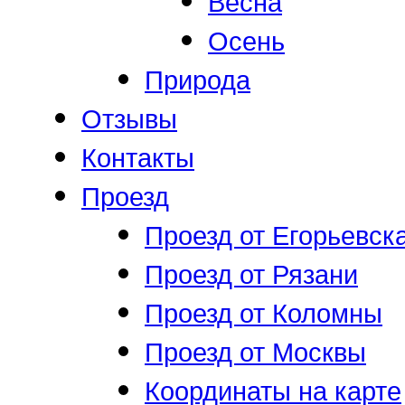
Весна
Осень
Природа
Отзывы
Контакты
Проезд
Проезд от Егорьевск
Проезд от Рязани
Проезд от Коломны
Проезд от Москвы
Координаты на карте