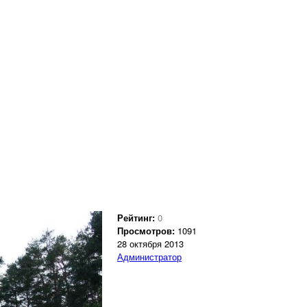
Рейтинг:
0
Просмотров:
1091
28 октября 2013
Администратор