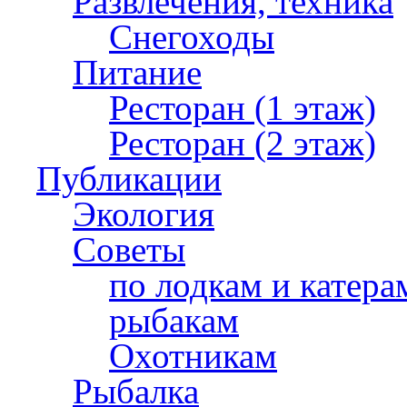
Развлечения, техника
Снегоходы
Питание
Ресторан (1 этаж)
Ресторан (2 этаж)
Публикации
Экология
Советы
по лодкам и катера
рыбакам
Охотникам
Рыбалка