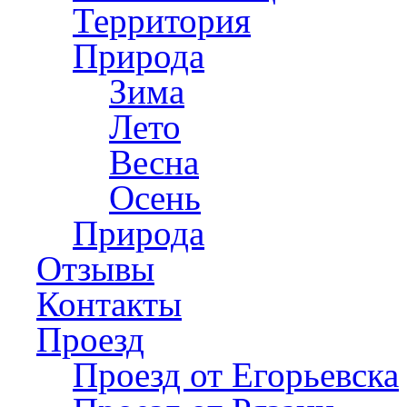
Территория
Природа
Зима
Лето
Весна
Осень
Природа
Отзывы
Контакты
Проезд
Проезд от Егорьевска