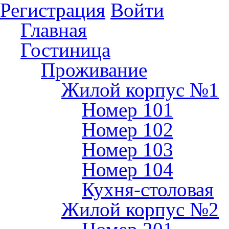
Регистрация
Войти
Главная
Гостиница
Проживание
Жилой корпус №1
Номер 101
Номер 102
Номер 103
Номер 104
Кухня-столовая
Жилой корпус №2