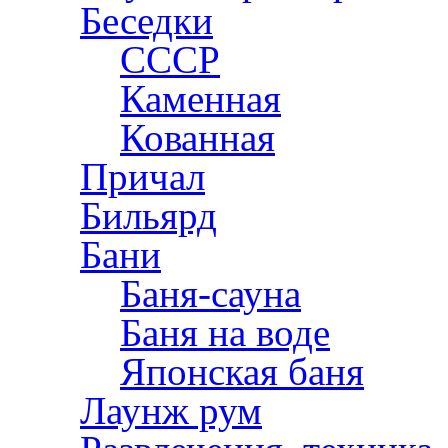
Беседки
СССР
Каменная
Кованная
Причал
Бильярд
Бани
Баня-сауна
Баня на воде
Японская баня
Лаунж рум