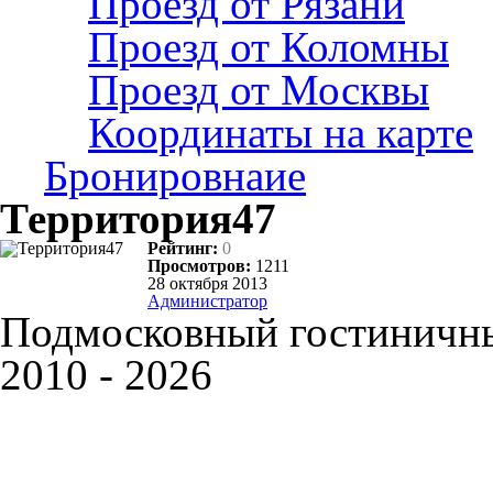
Проезд от Рязани
Проезд от Коломны
Проезд от Москвы
Координаты на карте
Бронировнаие
Территория47
Рейтинг:
0
Просмотров:
1211
28 октября 2013
Администратор
Подмосковный гостиничны
2010 - 2026