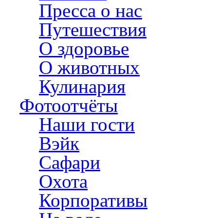
Пресса о нас
Путешествия
О здоровье
О животных
Кулинария
Фотоотчёты
Наши гости
Вэйк
Сафари
Охота
Корпоративы