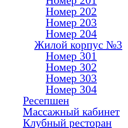
Номер 201
Номер 202
Номер 203
Номер 204
Жилой корпус №3
Номер 301
Номер 302
Номер 303
Номер 304
Ресепшен
Массажный кабинет
Клубный ресторан