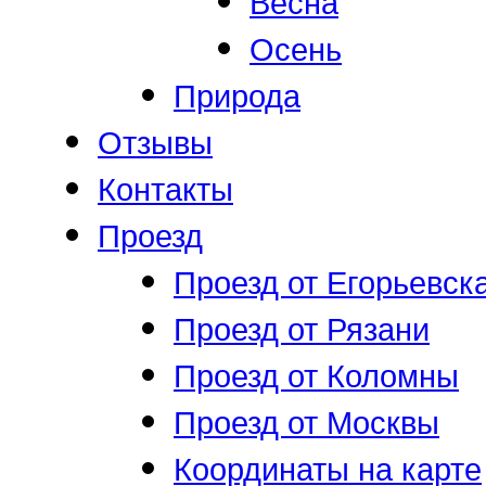
Весна
Осень
Природа
Отзывы
Контакты
Проезд
Проезд от Егорьевск
Проезд от Рязани
Проезд от Коломны
Проезд от Москвы
Координаты на карте