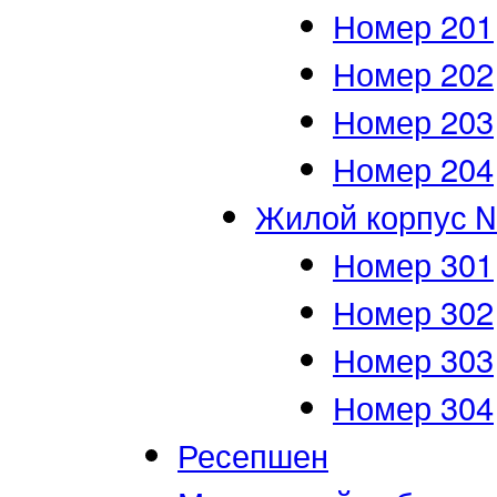
Номер 201
Номер 202
Номер 203
Номер 204
Жилой корпус 
Номер 301
Номер 302
Номер 303
Номер 304
Ресепшен