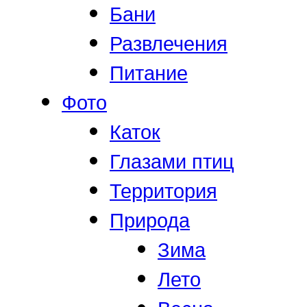
Бани
Развлечения
Питание
Фото
Каток
Глазами птиц
Территория
Природа
Зима
Лето