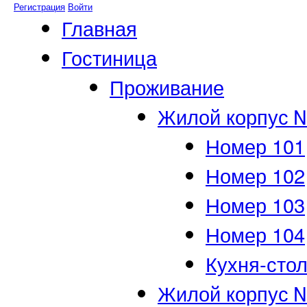
Регистрация
Войти
Главная
Гостиница
Проживание
Жилой корпус 
Номер 101
Номер 102
Номер 103
Номер 104
Кухня-сто
Жилой корпус 