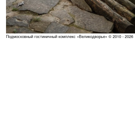
Подмосковный гостиничный комплекс «Великодворье» © 2010 - 2026