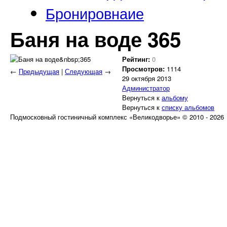
Бронировнаие
Баня на воде 365
Рейтинг:
0
Просмотров:
1114
←
Предыдущая
|
Следующая
→
29 октября 2013
Администратор
Вернуться к
альбому
Вернуться к
списку альбомов
Подмосковный гостиничный комплекс «Великодворье» © 2010 - 2026