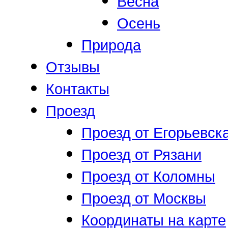
Весна
Осень
Природа
Отзывы
Контакты
Проезд
Проезд от Егорьевск
Проезд от Рязани
Проезд от Коломны
Проезд от Москвы
Координаты на карте