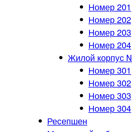
Номер 201
Номер 202
Номер 203
Номер 204
Жилой корпус 
Номер 301
Номер 302
Номер 303
Номер 304
Ресепшен