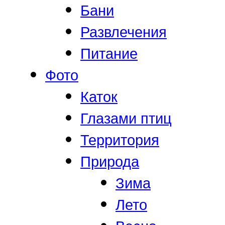
Бани
Развлечения
Питание
Фото
Каток
Глазами птиц
Территория
Природа
Зима
Лето