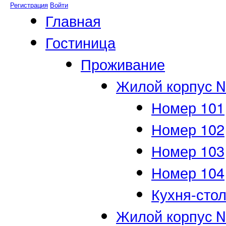
Регистрация
Войти
Главная
Гостиница
Проживание
Жилой корпус 
Номер 101
Номер 102
Номер 103
Номер 104
Кухня-сто
Жилой корпус 