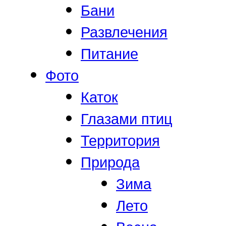
Бани
Развлечения
Питание
Фото
Каток
Глазами птиц
Территория
Природа
Зима
Лето