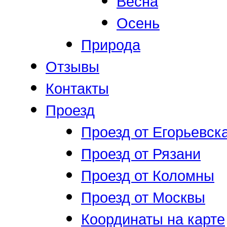
Весна
Осень
Природа
Отзывы
Контакты
Проезд
Проезд от Егорьевск
Проезд от Рязани
Проезд от Коломны
Проезд от Москвы
Координаты на карте