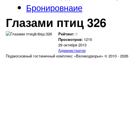
Бронировнаие
Глазами птиц 326
Рейтинг:
0
Просмотров:
1215
29 октября 2013
Администратор
Подмосковный гостиничный комплекс «Великодворье» © 2010 - 2026