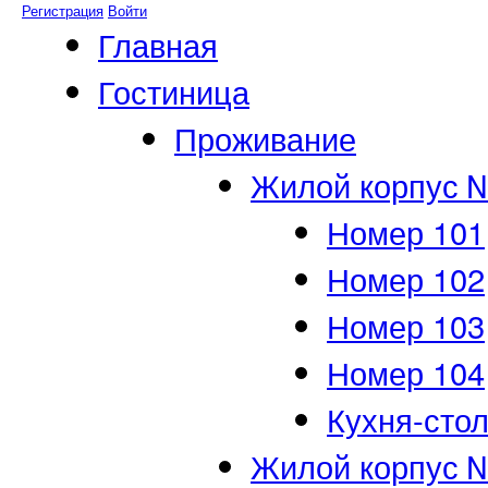
Регистрация
Войти
Главная
Гостиница
Проживание
Жилой корпус 
Номер 101
Номер 102
Номер 103
Номер 104
Кухня-сто
Жилой корпус 