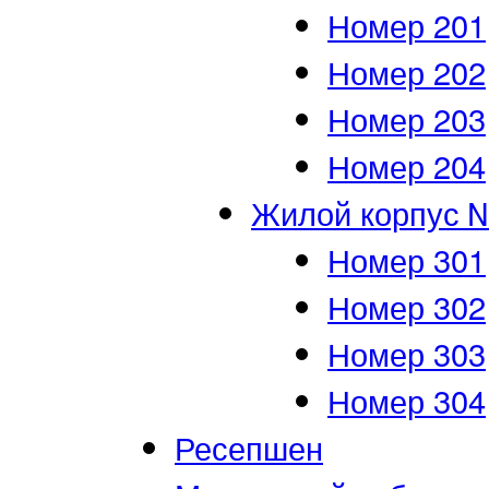
Номер 201
Номер 202
Номер 203
Номер 204
Жилой корпус 
Номер 301
Номер 302
Номер 303
Номер 304
Ресепшен