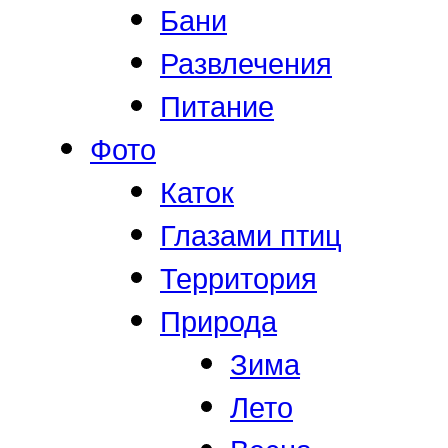
Бани
Развлечения
Питание
Фото
Каток
Глазами птиц
Территория
Природа
Зима
Лето