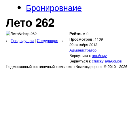
Бронировнаие
Лето 262
Рейтинг:
0
Просмотров:
1109
←
Предыдущая
|
Следующая
→
29 октября 2013
Администратор
Вернуться к
альбому
Вернуться к
списку альбомов
Подмосковный гостиничный комплекс «Великодворье» © 2010 - 2026