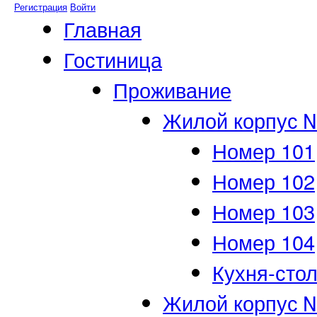
Регистрация
Войти
Главная
Гостиница
Проживание
Жилой корпус 
Номер 101
Номер 102
Номер 103
Номер 104
Кухня-сто
Жилой корпус 