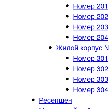
Номер 201
Номер 202
Номер 203
Номер 204
Жилой корпус 
Номер 301
Номер 302
Номер 303
Номер 304
Ресепшен