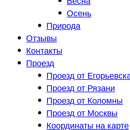
Весна
Осень
Природа
Отзывы
Контакты
Проезд
Проезд от Егорьевск
Проезд от Рязани
Проезд от Коломны
Проезд от Москвы
Координаты на карте