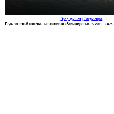
←
Предыдущая
|
Следующая
→
Подмосковный гостиничный комплекс «Великодворье» © 2010 - 2026