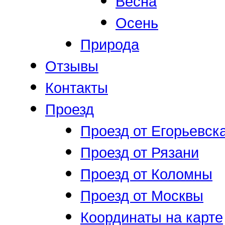
Весна
Осень
Природа
Отзывы
Контакты
Проезд
Проезд от Егорьевск
Проезд от Рязани
Проезд от Коломны
Проезд от Москвы
Координаты на карте