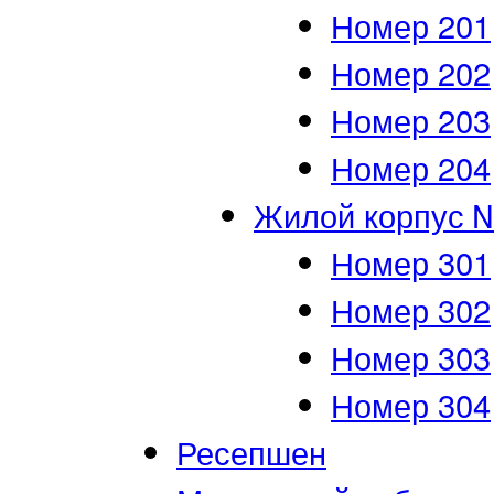
Номер 201
Номер 202
Номер 203
Номер 204
Жилой корпус 
Номер 301
Номер 302
Номер 303
Номер 304
Ресепшен