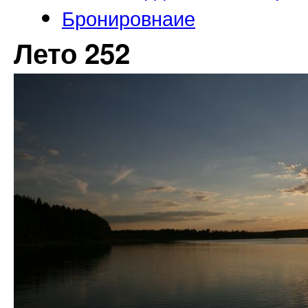
Бронировнаие
Лето 252