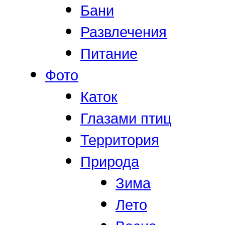
Бани
Развлечения
Питание
Фото
Каток
Глазами птиц
Территория
Природа
Зима
Лето