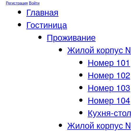
Регистрация
Войти
Главная
Гостиница
Проживание
Жилой корпус 
Номер 101
Номер 102
Номер 103
Номер 104
Кухня-сто
Жилой корпус 