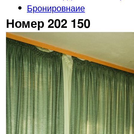
Бронировнаие
Номер 202 150