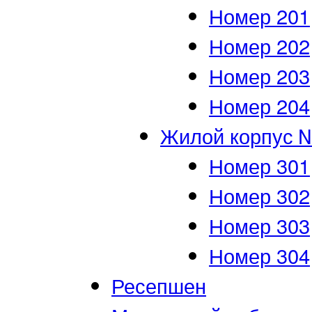
Номер 201
Номер 202
Номер 203
Номер 204
Жилой корпус 
Номер 301
Номер 302
Номер 303
Номер 304
Ресепшен