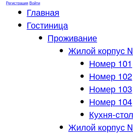
Регистрация
Войти
Главная
Гостиница
Проживание
Жилой корпус 
Номер 101
Номер 102
Номер 103
Номер 104
Кухня-сто
Жилой корпус 