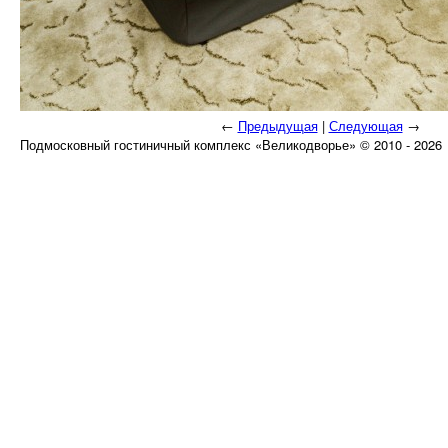
←
Предыдущая
|
Следующая
→
Подмосковный гостиничный комплекс «Великодворье» © 2010 - 2026