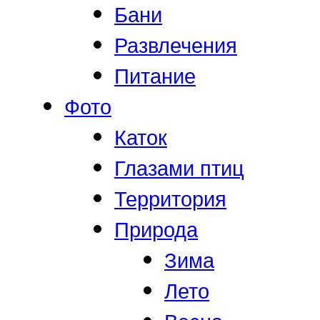
Бани
Развлечения
Питание
Фото
Каток
Глазами птиц
Территория
Природа
Зима
Лето