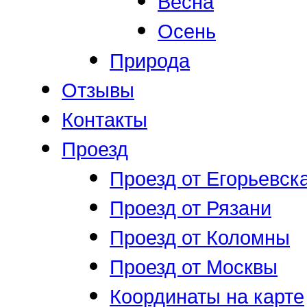
Весна
Осень
Природа
Отзывы
Контакты
Проезд
Проезд от Егорьевск
Проезд от Рязани
Проезд от Коломны
Проезд от Москвы
Координаты на карте