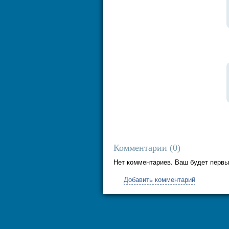
Комментарии (
0
)
Нет комментариев. Ваш будет первы
Добавить комментарий