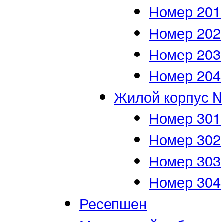
Номер 201
Номер 202
Номер 203
Номер 204
Жилой корпус 
Номер 301
Номер 302
Номер 303
Номер 304
Ресепшен