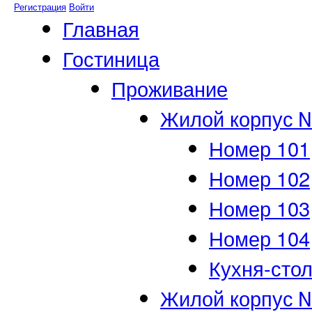
Регистрация
Войти
Главная
Гостиница
Проживание
Жилой корпус 
Номер 101
Номер 102
Номер 103
Номер 104
Кухня-сто
Жилой корпус 