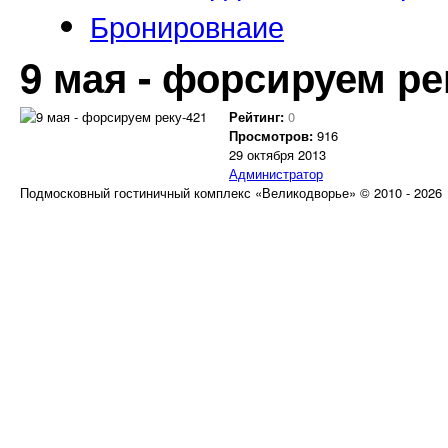
Бронировнаие
9 мая - форсируем ре
Рейтинг:
0
Просмотров:
916
29 октября 2013
Администратор
Подмосковный гостиничный комплекс «Великодворье» © 2010 - 2026