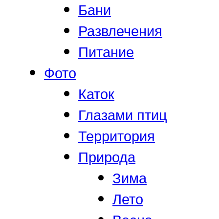
Бани
Развлечения
Питание
Фото
Каток
Глазами птиц
Территория
Природа
Зима
Лето