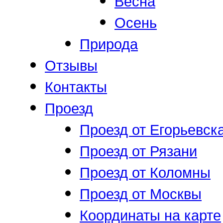
Весна
Осень
Природа
Отзывы
Контакты
Проезд
Проезд от Егорьевск
Проезд от Рязани
Проезд от Коломны
Проезд от Москвы
Координаты на карте